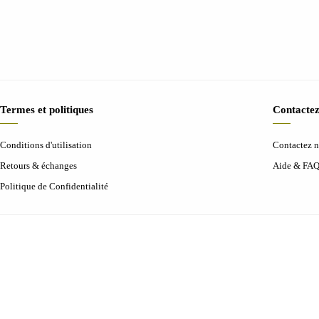
Termes et politiques
Contactez
Conditions d'utilisation
Contactez 
Retours & échanges
Aide & FA
Politique de Confidentialité