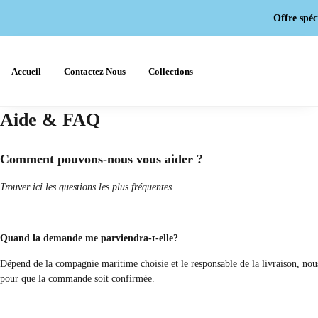
Offre spéci
Accueil
Contactez Nous
Collections
Aide & FAQ
Comment pouvons-nous vous aider ?
Trouver ici les questions les plus fréquentes.
Quand la demande me parviendra-t-elle?
Dépend de la compagnie maritime choisie et le responsable de la livraison, nous
pour que la commande soit confirmée.